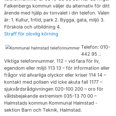
Falkenbergs kommun väljer du alternativ för ditt
ärende med hjälp av tonvalet i din telefon. Valen
är: 1. Kultur, fritid, park 2. Bygga, gata, miljö 3.
Förskola och utbildning 4.
Straff för olovlig körning
Telefon: 010-
442 95 ..
Viktiga telefonnummer. 112 – vid fara för liv,
egendom eller miljö 113 13 – för information eller
frågor vid allvarliga olyckor eller kriser 114 14 –
kontakt med polisen vid icke akuta fall 1177 –
sjukvårdsrådgivningen 020-100 200 – oro för
våldsbejakande extremism 035-13 70 00 –
Halmstads kommun Kommunal Halmstad -
sektion Barn och Teknik, Halmstad.