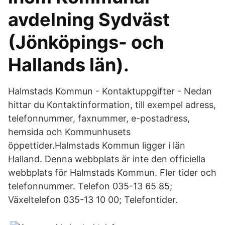
avdelning Sydväst
(Jönköpings- och
Hallands län).
Halmstads Kommun - Kontaktuppgifter - Nedan
hittar du Kontaktinformation, till exempel adress,
telefonnummer, faxnummer, e-postadress,
hemsida och Kommunhusets
öppettider.Halmstads Kommun ligger i län
Halland. Denna webbplats är inte den officiella
webbplats för Halmstads Kommun. Fler tider och
telefonnummer. Telefon 035-13 65 85;
Växeltelefon 035-13 10 00; Telefontider.