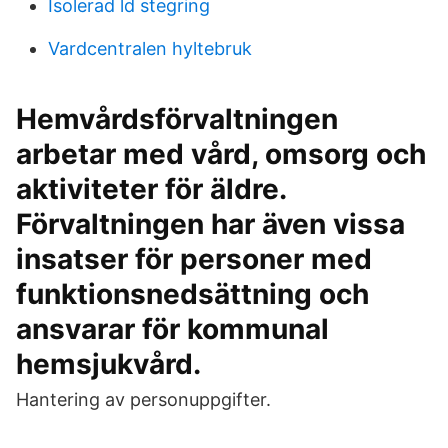
Isolerad ld stegring
Vardcentralen hyltebruk
Hemvårdsförvaltningen
arbetar med vård, omsorg och
aktiviteter för äldre.
Förvaltningen har även vissa
insatser för personer med
funktionsnedsättning och
ansvarar för kommunal
hemsjukvård.
Hantering av personuppgifter.