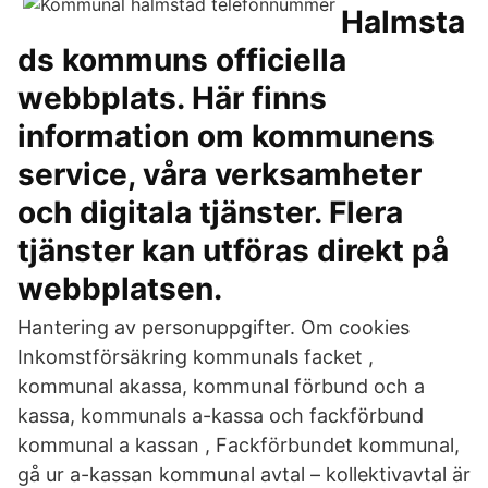
Halmsta
ds kommuns officiella
webbplats. Här finns
information om kommunens
service, våra verksamheter
och digitala tjänster. Flera
tjänster kan utföras direkt på
webbplatsen.
Hantering av personuppgifter. Om cookies
Inkomstförsäkring kommunals facket ,
kommunal akassa, kommunal förbund och a
kassa, kommunals a-kassa och fackförbund
kommunal a kassan , Fackförbundet kommunal,
gå ur a-kassan kommunal avtal – kollektivavtal är