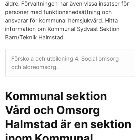
äldre. Förvaltningen har även vissa insatser för
personer med funktionsnedsättning och
ansvarar för kommunal hemsjukvård. Hitta
information om Kommunal Sydväst Sektion
Barn/Teknik Halmstad.
Förskola och utbildning 4. Social omsorg
och äldreomsorg.
Kommunal sektion
Vård och Omsorg
Halmstad är en sektion
inom Kommunal