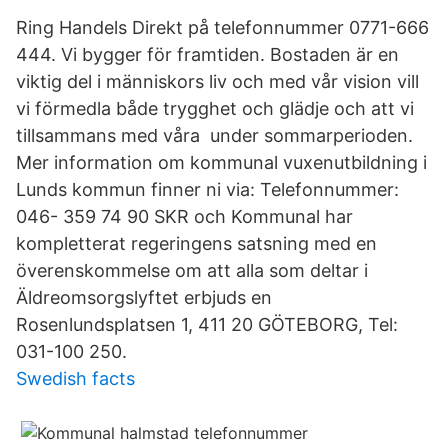
Ring Handels Direkt på telefonnummer 0771-666
444. Vi bygger för framtiden. Bostaden är en
viktig del i människors liv och med vår vision vill
vi förmedla både trygghet och glädje och att vi
tillsammans med våra under sommarperioden.
Mer information om kommunal vuxenutbildning i
Lunds kommun finner ni via: Telefonnummer:
046- 359 74 90 SKR och Kommunal har
kompletterat regeringens satsning med en
överenskommelse om att alla som deltar i
Äldreomsorgslyftet erbjuds en
Rosenlundsplatsen 1, 411 20 GÖTEBORG, Tel:
031-100 250.
Swedish facts