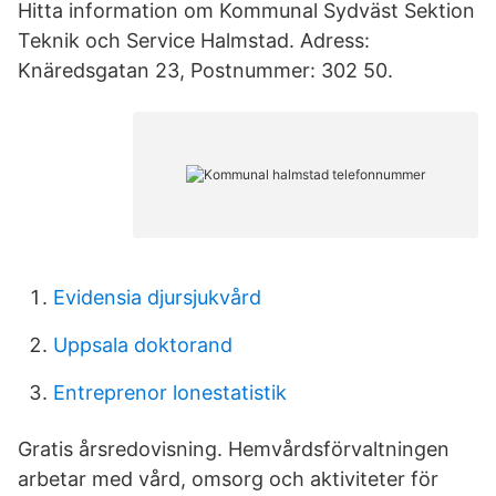
Hitta information om Kommunal Sydväst Sektion
Teknik och Service Halmstad. Adress:
Knäredsgatan 23, Postnummer: 302 50.
Evidensia djursjukvård
Uppsala doktorand
Entreprenor lonestatistik
Gratis årsredovisning. Hemvårdsförvaltningen
arbetar med vård, omsorg och aktiviteter för