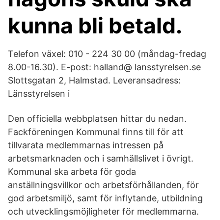
kunna bli betald.
Telefon växel: 010 - 224 30 00 (måndag-fredag
8.00-16.30). E-post: halland@ lansstyrelsen.se
Slottsgatan 2, Halmstad. Leveransadress:
Länsstyrelsen i
Den officiella webbplatsen hittar du nedan.
Fackföreningen Kommunal finns till för att
tillvarata medlemmarnas intressen på
arbetsmarknaden och i samhällslivet i övrigt.
Kommunal ska arbeta för goda
anställningsvillkor och arbetsförhållanden, för
god arbetsmiljö, samt för inflytande, utbildning
och utvecklingsmöjligheter för medlemmarna.