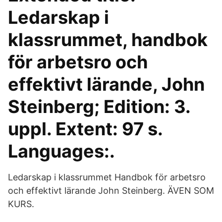
Ledarskap i
klassrummet, handbok
för arbetsro och
effektivt lärande, John
Steinberg; Edition: 3.
uppl. Extent: 97 s.
Languages:.
Ledarskap i klassrummet Handbok för arbetsro
och effektivt lärande John Steinberg. ÄVEN SOM
KURS.