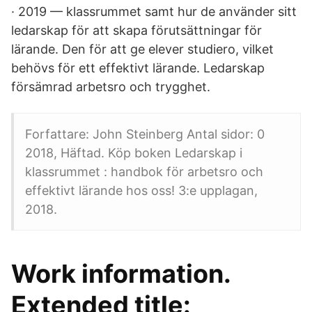
· 2019 — klassrummet samt hur de använder sitt
ledarskap för att skapa förutsättningar för
lärande. Den för att ge elever studiero, vilket
behövs för ett effektivt lärande. Ledarskap
försämrad arbetsro och trygghet.
Forfattare: John Steinberg Antal sidor: 0
2018, Häftad. Köp boken Ledarskap i
klassrummet : handbok för arbetsro och
effektivt lärande hos oss! 3:e upplagan,
2018.
Work information.
Extended title: