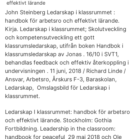
John Steinberg Ledarskap i klassrummet :
handbok för arbetsro och effektivt lärande.
Kirja. Ledarskap i klassrummet; Skolutveckling
och kompetensutveckling ett gott
klassrumsledarskap, utifrån boken Handbok i
klassrumsledarskap av Jonas . 16/10 i SVT1,
behandlas feedback och effektiv återkoppling i
undervisningen . 11 juni, 2018 / Richard Linde /
Ansvar, Arbetsro, Årskurs F-3, Baraskolan,
Ledarskap, Omslagsbild för Ledarskap i
klassrummet.
Ledarskap I klassrummet: handbok för arbetsro
och effektivt lärande. Stockholm: Gothia
Fortbildning. Leadership in the classroom:
handbook for peaceful 29 maj 2018 och Ole