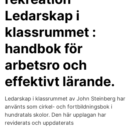
Ledarskap i
klassrummet :
handbok för
arbetsro och
effektivt lärande.
Ledarskap i klassrummet av John Steinberg har
använts som cirkel- och fortbildningsbok i
hundratals skolor. Den här upplagan har
reviderats och uppdaterats