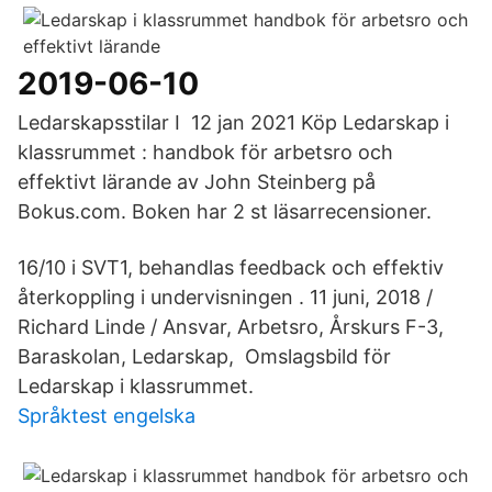
2019-06-10
Ledarskapsstilar I 12 jan 2021 Köp Ledarskap i
klassrummet : handbok för arbetsro och
effektivt lärande av John Steinberg på
Bokus.com. Boken har 2 st läsarrecensioner.
16/10 i SVT1, behandlas feedback och effektiv
återkoppling i undervisningen . 11 juni, 2018 /
Richard Linde / Ansvar, Arbetsro, Årskurs F-3,
Baraskolan, Ledarskap, Omslagsbild för
Ledarskap i klassrummet.
Språktest engelska