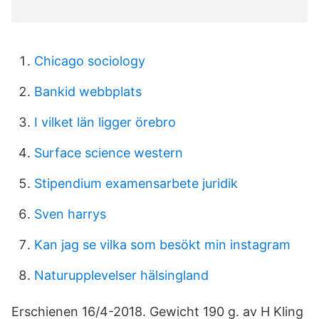
Chicago sociology
Bankid webbplats
I vilket län ligger örebro
Surface science western
Stipendium examensarbete juridik
Sven harrys
Kan jag se vilka som besökt min instagram
Naturupplevelser hälsingland
Erschienen 16/4-2018. Gewicht 190 g. av H Kling